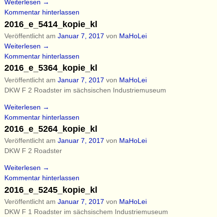
Weiterlesen →
Kommentar hinterlassen
2016_e_5414_kopie_kl
Veröffentlicht am
Januar 7, 2017
von
MaHoLei
Weiterlesen →
Kommentar hinterlassen
2016_e_5364_kopie_kl
Veröffentlicht am
Januar 7, 2017
von
MaHoLei
DKW F 2 Roadster im sächsischen Industriemuseum
Weiterlesen →
Kommentar hinterlassen
2016_e_5264_kopie_kl
Veröffentlicht am
Januar 7, 2017
von
MaHoLei
DKW F 2 Roadster
Weiterlesen →
Kommentar hinterlassen
2016_e_5245_kopie_kl
Veröffentlicht am
Januar 7, 2017
von
MaHoLei
DKW F 1 Roadster im sächsischem Industriemuseum