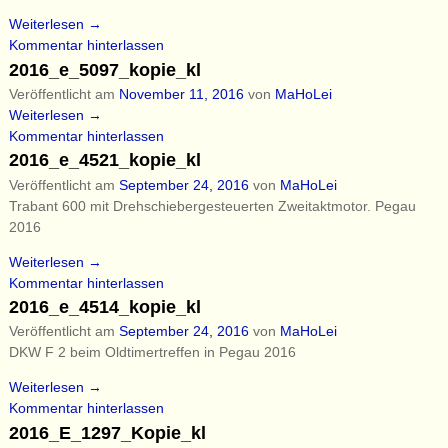
Weiterlesen →
Kommentar hinterlassen
2016_e_5097_kopie_kl
Veröffentlicht am
November 11, 2016
von
MaHoLei
Weiterlesen →
Kommentar hinterlassen
2016_e_4521_kopie_kl
Veröffentlicht am
September 24, 2016
von
MaHoLei
Trabant 600 mit Drehschiebergesteuerten Zweitaktmotor. Pegau
2016
Weiterlesen →
Kommentar hinterlassen
2016_e_4514_kopie_kl
Veröffentlicht am
September 24, 2016
von
MaHoLei
DKW F 2 beim Oldtimertreffen in Pegau 2016
Weiterlesen →
Kommentar hinterlassen
2016_E_1297_Kopie_kl