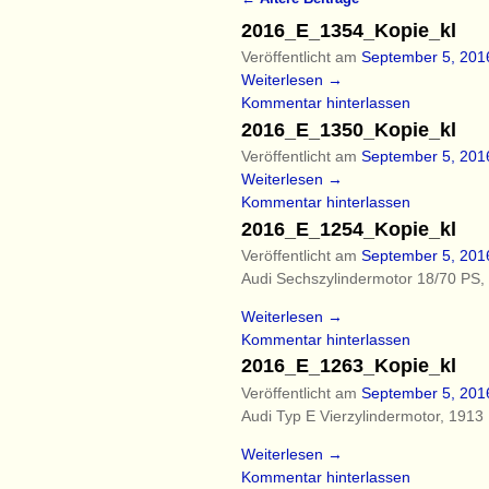
Artikelnavigation
2016_E_1354_Kopie_kl
Veröffentlicht am
September 5, 201
Weiterlesen →
Kommentar hinterlassen
2016_E_1350_Kopie_kl
Veröffentlicht am
September 5, 201
Weiterlesen →
Kommentar hinterlassen
2016_E_1254_Kopie_kl
Veröffentlicht am
September 5, 201
Audi Sechszylindermotor 18/70 PS,
Weiterlesen →
Kommentar hinterlassen
2016_E_1263_Kopie_kl
Veröffentlicht am
September 5, 201
Audi Typ E Vierzylindermotor, 1913
Weiterlesen →
Kommentar hinterlassen