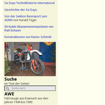
Six Days Technikhistorie international
Geschichte der Six Days
Von der Sektion Rennsport zum
ADMV
von Harald Täger
50-Kubik-Strassenrennmaschinen von
Ralf Schaum
Konstruktionen von Rainer Schmidt
Suche
im Text der Seiten
AWE
Fahrzeuge aus Eisenach aus den
Jahren 1949 bis 1990