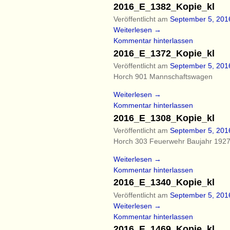
2016_E_1382_Kopie_kl
Veröffentlicht am
September 5, 201
Weiterlesen →
Kommentar hinterlassen
2016_E_1372_Kopie_kl
Veröffentlicht am
September 5, 201
Horch 901 Mannschaftswagen
Weiterlesen →
Kommentar hinterlassen
2016_E_1308_Kopie_kl
Veröffentlicht am
September 5, 201
Horch 303 Feuerwehr Baujahr 192
Weiterlesen →
Kommentar hinterlassen
2016_E_1340_Kopie_kl
Veröffentlicht am
September 5, 201
Weiterlesen →
Kommentar hinterlassen
2016_E_1469_Kopie_kl