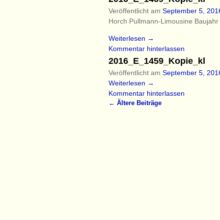
Veröffentlicht am
September 5, 201
Horch Pullmann-Limousine Baujahr
Weiterlesen →
Kommentar hinterlassen
2016_E_1459_Kopie_kl
Veröffentlicht am
September 5, 201
Weiterlesen →
Kommentar hinterlassen
←
Ältere Beiträge
Artikelnavigation