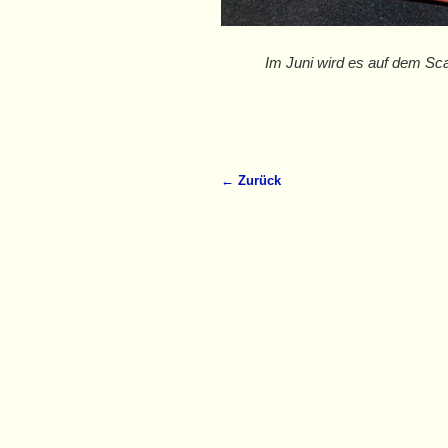
Im Juni wird es auf dem Sc
← Zurück
Bilder-Navigation