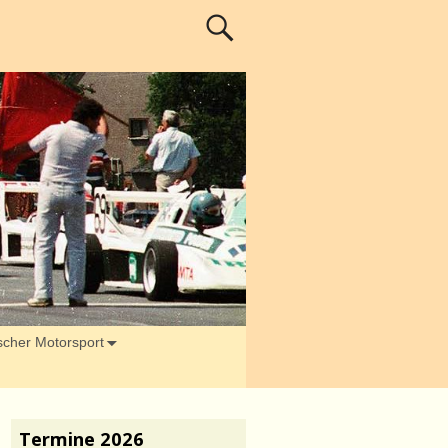
ischer Motorsport
Termine 2026