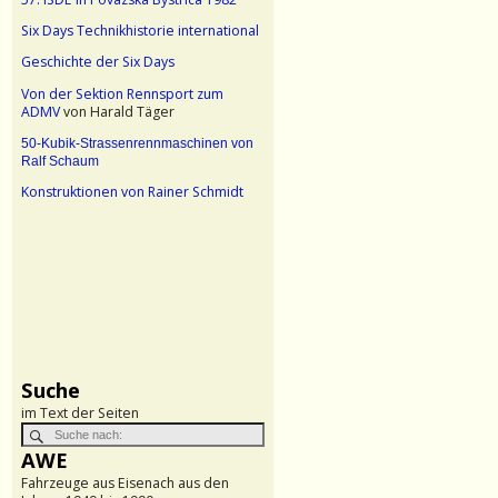
Six Days Technikhistorie international
Geschichte der Six Days
Von der Sektion Rennsport zum
ADMV
von Harald Täger
50-Kubik-Strassenrennmaschinen von
Ralf Schaum
Konstruktionen von Rainer Schmidt
Suche
im Text der Seiten
AWE
Fahrzeuge aus Eisenach aus den