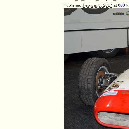
Published
Februar 6, 2017
at
800 ×