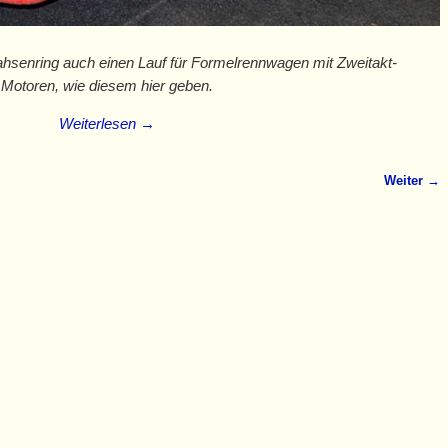
ahsenring auch einen Lauf für Formelrennwagen mit Zweitakt-
Motoren, wie diesem hier geben.
Weiterlesen →
Weiter →