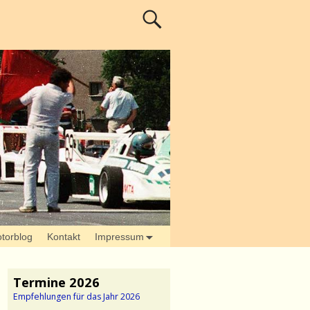
torblog
Kontakt
Impressum
Termine 2026
Empfehlungen für das Jahr 2026