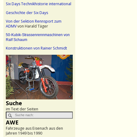
Six Days Technikhistorie international
Geschichte der Six Days
Von der Sektion Rennsport zum
ADMV
von Harald Täger
50-Kubik-Strassenrennmaschinen von
Ralf Schaum
Konstruktionen von Rainer Schmidt
Suche
im Text der Seiten
AWE
Fahrzeuge aus Eisenach aus den
Jahren 1949 bis 1990