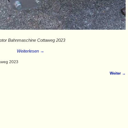
otor Bahnmaschine Cottaweg 2023
Weiterlesen →
aweg 2023
Weiter →