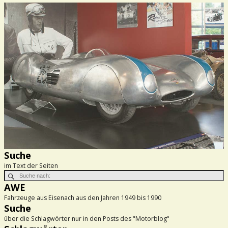
Suche
im Text der Seiten
AWE
Fahrzeuge aus Eisenach aus den Jahren 1949 bis 1990
Suche
über die Schlagwörter nur in den Posts des "Motorblog"