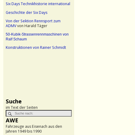
Six Days Technikhistorie international
Geschichte der Six Days
Von der Sektion Rennsport zum
ADMV
von Harald Täger
50-Kubik-Strassenrennmaschinen von
Ralf Schaum
Konstruktionen von Rainer Schmidt
Suche
im Text der Seiten
AWE
Fahrzeuge aus Eisenach aus den
Jahren 1949 bis 1990