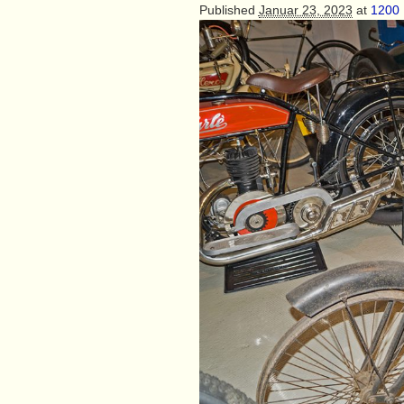
Published
Januar 23, 2023
at
1200 