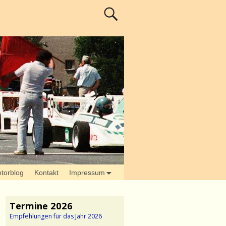
torblog
Kontakt
Impressum
Termine 2026
Empfehlungen für das Jahr 2026