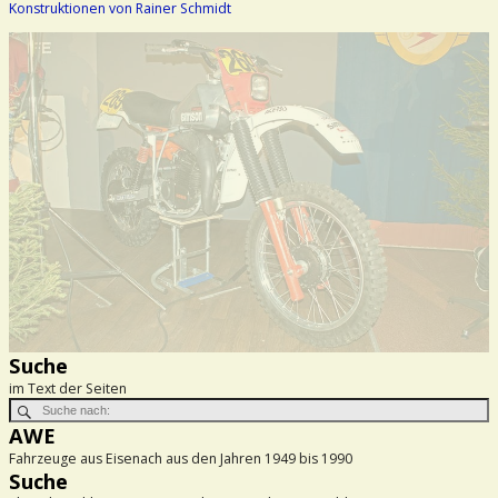
Konstruktionen von Rainer Schmidt
Suche
im Text der Seiten
AWE
Fahrzeuge aus Eisenach aus den Jahren 1949 bis 1990
Suche