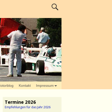
otorblog
Kontakt
Impressum
Termine 2026
Empfehlungen für das Jahr 2026