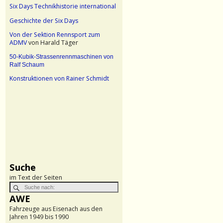
Six Days Technikhistorie international
Geschichte der Six Days
Von der Sektion Rennsport zum
ADMV
von Harald Täger
50-Kubik-Strassenrennmaschinen von
Ralf Schaum
Konstruktionen von Rainer Schmidt
Suche
im Text der Seiten
AWE
Fahrzeuge aus Eisenach aus den
Jahren 1949 bis 1990