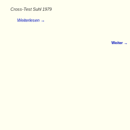
Cross-Test Suhl 1979
Weiterlesen →
Weiter →