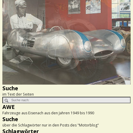
Suche
im Text der Seiten
AWE
Fahrzeuge aus Eisenach aus den Jahren 1949 bis 1990
Suche
über die Schlagwörter nur in den Posts des "Motorblog"
Schlagwörter