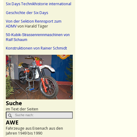
Six Days Technikhistorie international
Geschichte der Six Days
Von der Sektion Rennsport zum
ADMV
von Harald Täger
50-Kubik-Strassenrennmaschinen von
Ralf Schaum
Konstruktionen von Rainer Schmidt
Suche
im Text der Seiten
AWE
Fahrzeuge aus Eisenach aus den
Jahren 1949 bis 1990