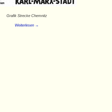
Grafik Strecke Chemnitz
Weiterlesen →