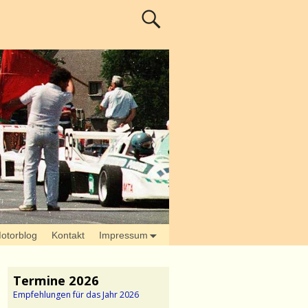
otorblog
Kontakt
Impressum
Termine 2026
Empfehlungen für das Jahr 2026