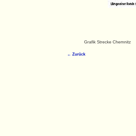
Grafik Strecke Chemnitz
← Zurück
Bilder-Navigation