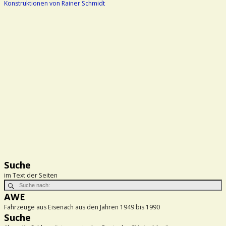
Konstruktionen von Rainer Schmidt
Suche
im Text der Seiten
AWE
Fahrzeuge aus Eisenach aus den Jahren 1949 bis 1990
Suche