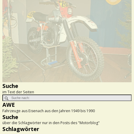
Suche
im Text der Seiten
AWE
Fahrzeuge aus Eisenach aus den Jahren 1949 bis 1990
Suche
über die Schlagwörter nur in den Posts des "Motorblog"
Schlagwörter