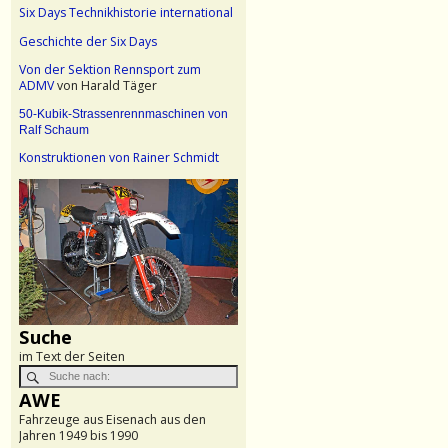
Six Days Technikhistorie international
Geschichte der Six Days
Von der Sektion Rennsport zum
ADMV
von Harald Täger
50-Kubik-Strassenrennmaschinen von
Ralf Schaum
Konstruktionen von Rainer Schmidt
Suche
im Text der Seiten
AWE
Fahrzeuge aus Eisenach aus den
Jahren 1949 bis 1990