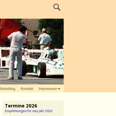
Motorblog
Kontakt
Impressum
Termine 2026
Empfehlungen für das Jahr 2026