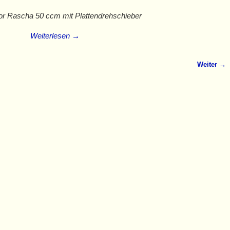
r Rascha 50 ccm mit Plattendrehschieber
Weiterlesen →
Weiter →