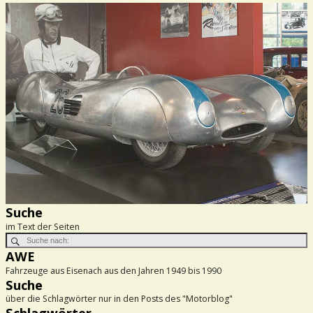
Suche
im Text der Seiten
AWE
Fahrzeuge aus Eisenach aus den Jahren 1949 bis 1990
Suche
über die Schlagwörter nur in den Posts des "Motorblog"
Schlagwörter