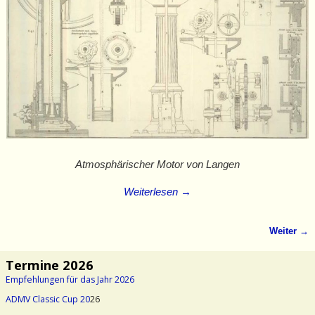
Atmosphärischer Motor von Langen
Weiterlesen →
Weiter →
Bilder-Navigation
Termine 2026
Empfehlungen für das Jahr 2026
ADMV Classic Cup 20
26