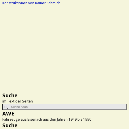
Konstruktionen von Rainer Schmidt
Suche
im Text der Seiten
AWE
Fahrzeuge aus Eisenach aus den Jahren 1949 bis 1990
Suche