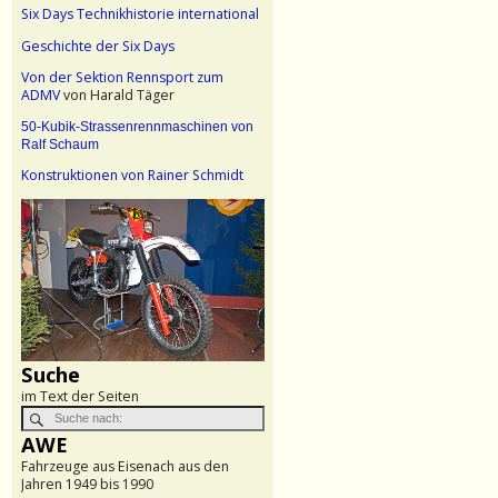
Six Days Technikhistorie international
Geschichte der Six Days
Von der Sektion Rennsport zum
ADMV
von Harald Täger
50-Kubik-Strassenrennmaschinen von
Ralf Schaum
Konstruktionen von Rainer Schmidt
Suche
im Text der Seiten
AWE
Fahrzeuge aus Eisenach aus den
Jahren 1949 bis 1990