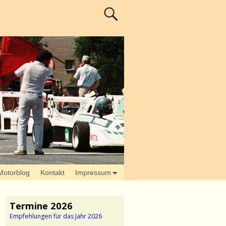
Motorblog
Kontakt
Impressum
Termine 2026
Empfehlungen für das Jahr 2026