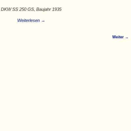
DKW SS 250 GS, Baujahr 1935
Weiterlesen →
Weiter →