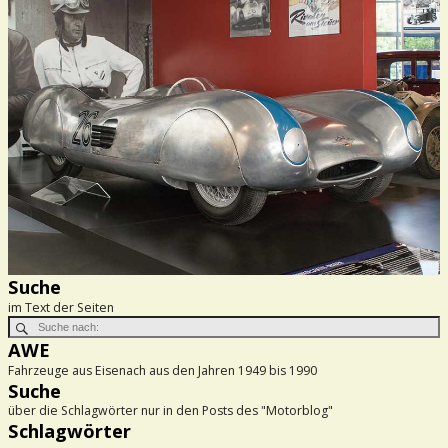
Suche
im Text der Seiten
AWE
Fahrzeuge aus Eisenach aus den Jahren 1949 bis 1990
Suche
über die Schlagwörter nur in den Posts des "Motorblog"
Schlagwörter