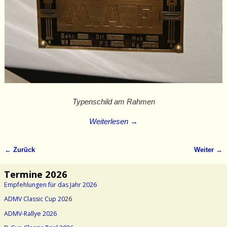
Typenschild am Rahmen
Weiterlesen →
← Zurück
Weiter →
Bilder-Navigation
Termine 2026
Empfehlungen für das Jahr 2026
ADMV Classic Cup 20
26
ADMV-Rallye 2026