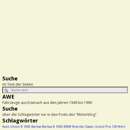
Suche
im Text der Seiten
AWE
Fahrzeuge aus Eisenach aus den Jahren 1949 bis 1990
Suche
über die Schlagwörter nur in den Posts des "Motorblog"
Schlagwörter
Auto Union
B 1000
Barkas
Barkas B 1000
BMW
Brandis
Classic Grand Prix
CW-Wert