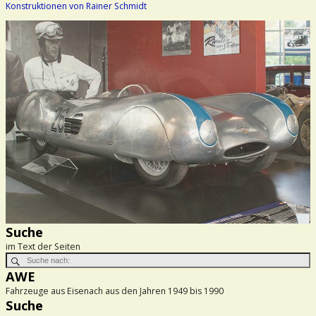
Konstruktionen von Rainer Schmidt
Suche
im Text der Seiten
AWE
Fahrzeuge aus Eisenach aus den Jahren 1949 bis 1990
Suche