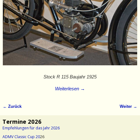
Stock R 115 Baujahr 1925
Weiterlesen →
← Zurück
Weiter →
Bilder-Navigation
Termine 2026
Empfehlungen für das Jahr 2026
ADMV Classic Cup 20
26