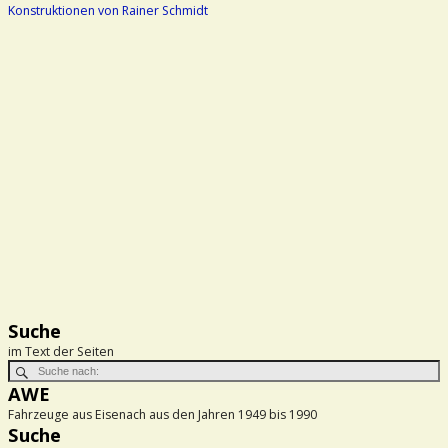
Konstruktionen von Rainer Schmidt
Suche
im Text der Seiten
AWE
Fahrzeuge aus Eisenach aus den Jahren 1949 bis 1990
Suche