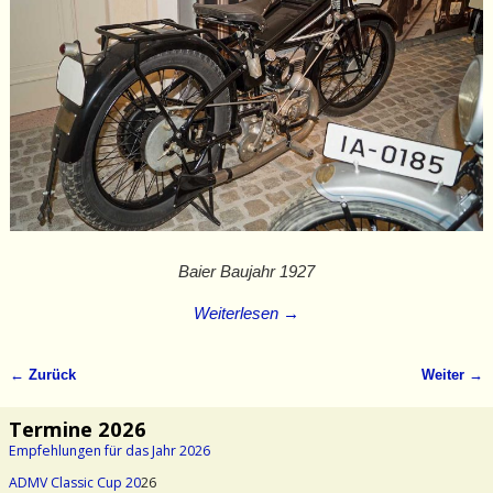
Baier Baujahr 1927
Weiterlesen →
← Zurück
Weiter →
Bilder-Navigation
Termine 2026
Empfehlungen für das Jahr 2026
ADMV Classic Cup 20
26