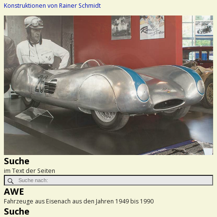
Konstruktionen von Rainer Schmidt
Suche
im Text der Seiten
AWE
Fahrzeuge aus Eisenach aus den Jahren 1949 bis 1990
Suche