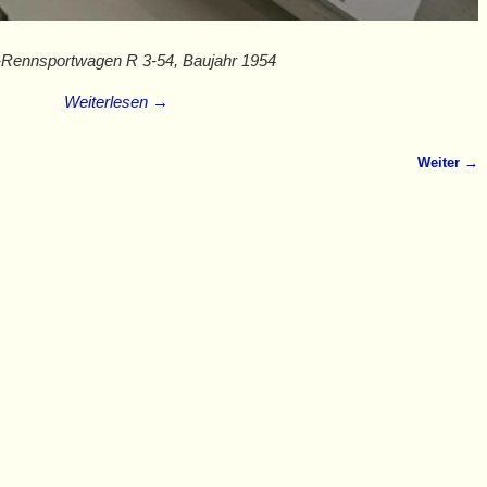
ennsportwagen R 3-54, Baujahr 1954
Weiterlesen →
Weiter →