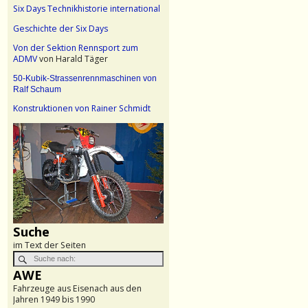
Six Days Technikhistorie international
Geschichte der Six Days
Von der Sektion Rennsport zum
ADMV
von Harald Täger
50-Kubik-Strassenrennmaschinen von
Ralf Schaum
Konstruktionen von Rainer Schmidt
Suche
im Text der Seiten
AWE
Fahrzeuge aus Eisenach aus den
Jahren 1949 bis 1990