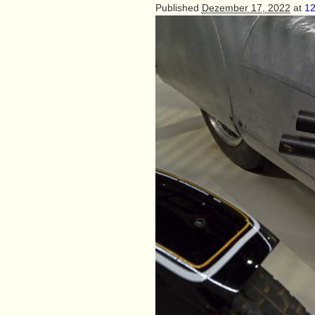
Published
Dezember 17, 2022
at
12