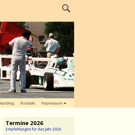
torblog
Kontakt
Impressum
Termine 2026
Empfehlungen für das Jahr 2026