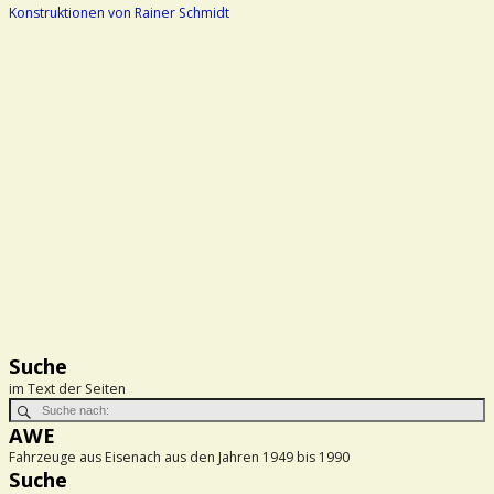
Konstruktionen von Rainer Schmidt
Suche
im Text der Seiten
AWE
Fahrzeuge aus Eisenach aus den Jahren 1949 bis 1990
Suche