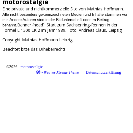
motorostalgie
Eine private und nichtkommerzielle Site von Mathias Hoffmann.
Alle nicht besonders gekennzeichneten Medien und Inhalte stammen von
mir. Andere Autoren sind in der Bildunterschrift oder im Beitrag
Banner (head): Start zum Sachsenring-Rennen in der
benannt.
Formel E 1300 LK 2 im Jahr 1989. Foto: Andreas Claus, Leipzig
Copyright Mathias Hoffmann Leipzig
Beachtet bitte das Urheberrecht!
©2026 -
motorostalgie
-
Weaver Xtreme Theme
Datenschutzerklärung