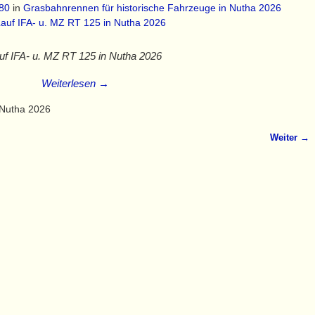
80
in
Grasbahnrennen für historische Fahrzeuge in Nutha 2026
uf IFA- u. MZ RT 125 in Nutha 2026
Weiterlesen →
 Nutha 2026
Weiter →