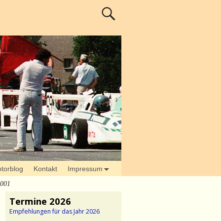
torblog
Kontakt
Impressum
d001
Termine 2026
Empfehlungen für das Jahr 2026