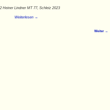
2 Heiner Lindner MT 77, Schleiz 2023
Weiterlesen →
Weiter →