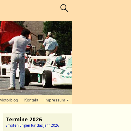
Motorblog
Kontakt
Impressum
Termine 2026
Empfehlungen für das Jahr 2026