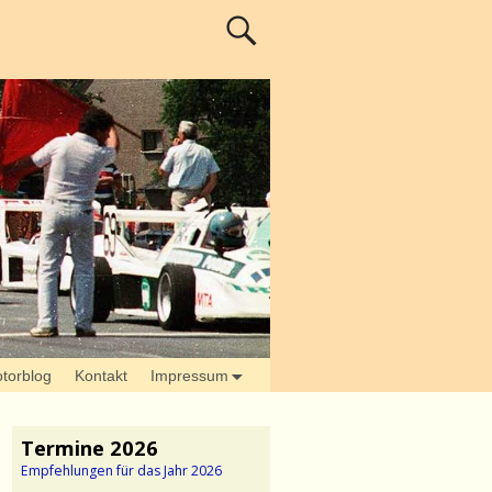
torblog
Kontakt
Impressum
Termine 2026
Empfehlungen für das Jahr 2026