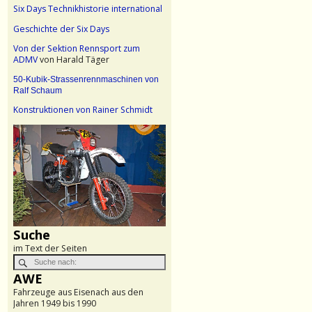
Six Days Technikhistorie international
Geschichte der Six Days
Von der Sektion Rennsport zum
ADMV
von Harald Täger
50-Kubik-Strassenrennmaschinen von
Ralf Schaum
Konstruktionen von Rainer Schmidt
Suche
im Text der Seiten
AWE
Fahrzeuge aus Eisenach aus den
Jahren 1949 bis 1990