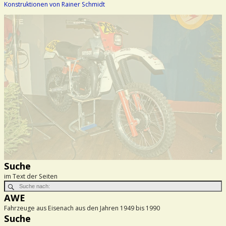
Konstruktionen von Rainer Schmidt
Suche
im Text der Seiten
AWE
Fahrzeuge aus Eisenach aus den Jahren 1949 bis 1990
Suche