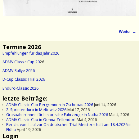
Weiter →
Bilder-Navigation
Termine 2026
Empfehlungen für das Jahr 2026
ADMV Classic Cup 20
26
ADMV-Rallye 2026
D-Cup Classic Trial 2026
Enduro-Classic 2026
letzte Beiträge:
ADMV Classic Cup Bergrennen in Zschopau 2026
Juni 14, 2026
2. Sprintenduro in Meltewitz 2026
Mai 17, 2026
Grasbahnrennen für historische Fahrzeuge in Nutha 2026
Mai 4, 2026
ADMV Classic Cup in Oehna-Zellendorf
Mai 4, 2026
Bericht vom Lauf zur Ostdeutschen Trial-Meisterschaft am 18.4.2026 in
Flöha
April 19, 2026
Login