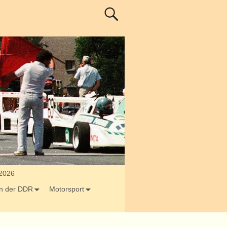
 2026
 in der DDR
Motorsport