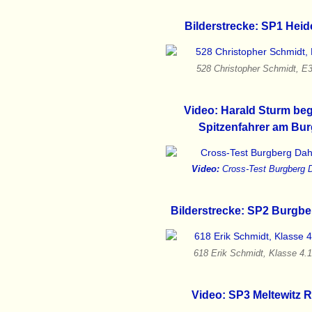
Bilderstrecke: SP1 Heid
528 Christopher Schmidt, 
Video: Harald Sturm beg
Spitzenfahrer am Bu
Video:
Cross-Test Burgberg 
Bilderstrecke: SP2 Burgb
618 Erik Schmidt, Klasse 4.
Video: SP3 Meltewitz 