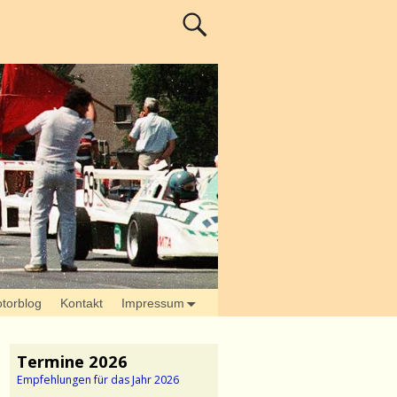
torblog
Kontakt
Impressum
Termine 2026
Empfehlungen für das Jahr 2026