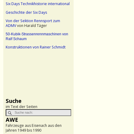
Six Days Technikhistorie international
Geschichte der Six Days
Von der Sektion Rennsport zum
ADMV
von Harald Täger
50-Kubik-Strassenrennmaschinen von
Ralf Schaum
Konstruktionen von Rainer Schmidt
Suche
im Text der Seiten
AWE
Fahrzeuge aus Eisenach aus den
Jahren 1949 bis 1990