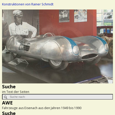
Konstruktionen von Rainer Schmidt
Suche
im Text der Seiten
AWE
Fahrzeuge aus Eisenach aus den Jahren 1949 bis 1990
Suche