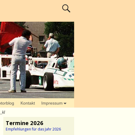
torblog
Kontakt
Impressum
_kl
Termine 2026
Empfehlungen für das Jahr 2026