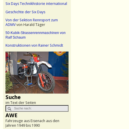
Six Days Technikhistorie international
Geschichte der Six Days
Von der Sektion Rennsport zum
ADMV
von Harald Täger
50-Kubik-Strassenrennmaschinen von
Ralf Schaum
Konstruktionen von Rainer Schmidt
Suche
im Text der Seiten
AWE
Fahrzeuge aus Eisenach aus den
Jahren 1949 bis 1990