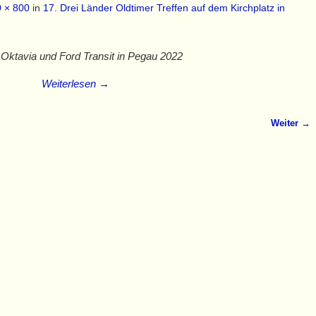
 × 800
in
17. Drei Länder Oldtimer Treffen auf dem Kirchplatz in
Oktavia und Ford Transit in Pegau 2022
Weiterlesen →
Weiter →