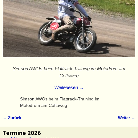
Simson AWOs beim Flattrack-Training im Motodrom am
Cottaweg
Weiterlesen →
Simson AWOs beim Flattrack-Training im
Motodrom am Cottaweg
← Zurück
Weiter →
Bilder-Navigation
Termine 2026