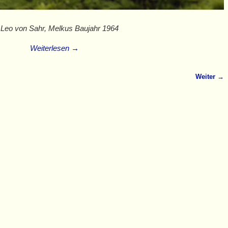
 Leo von Sahr, Melkus Baujahr 1964
Weiterlesen →
Weiter →