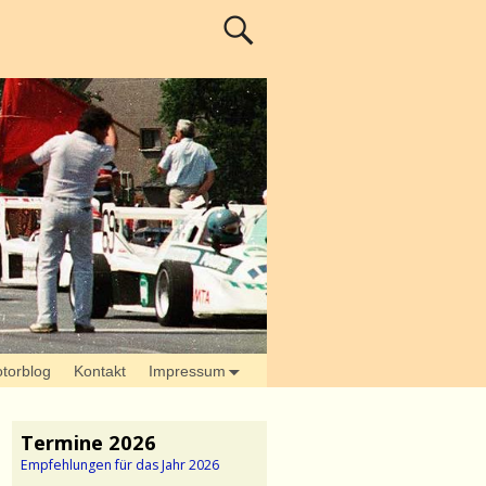
torblog
Kontakt
Impressum
Termine 2026
Empfehlungen für das Jahr 2026