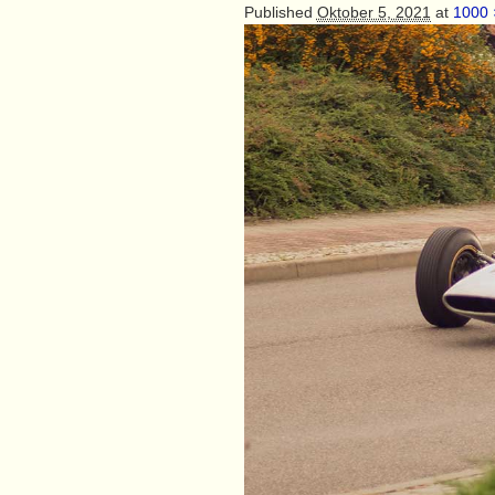
Published
Oktober 5, 2021
at
1000 