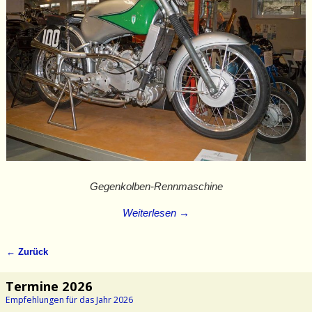
Gegenkolben-Rennmaschine
Weiterlesen →
← Zurück
Bilder-Navigation
Termine 2026
Empfehlungen für das Jahr 2026