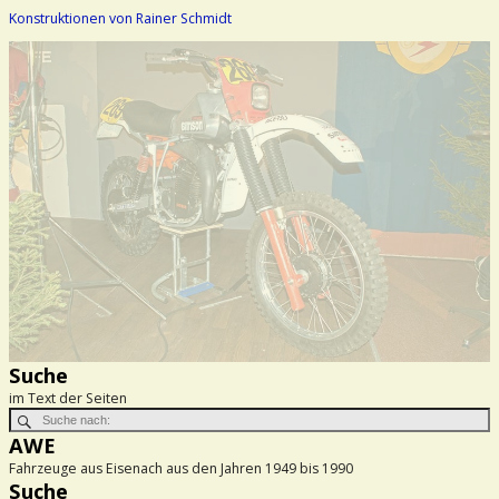
Konstruktionen von Rainer Schmidt
Suche
im Text der Seiten
AWE
Fahrzeuge aus Eisenach aus den Jahren 1949 bis 1990
Suche