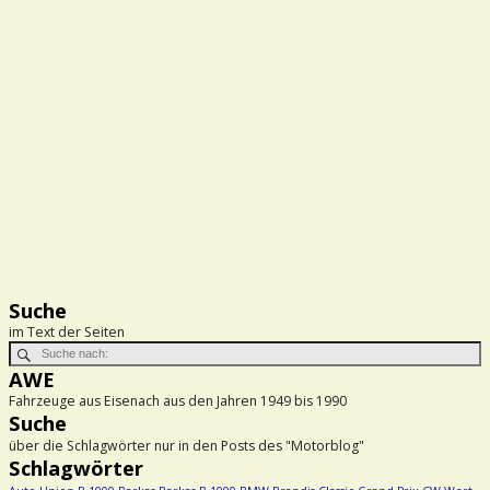
Suche
im Text der Seiten
AWE
Fahrzeuge aus Eisenach aus den Jahren 1949 bis 1990
Suche
über die Schlagwörter nur in den Posts des "Motorblog"
Schlagwörter