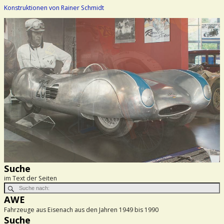
Konstruktionen von Rainer Schmidt
Suche
im Text der Seiten
AWE
Fahrzeuge aus Eisenach aus den Jahren 1949 bis 1990
Suche