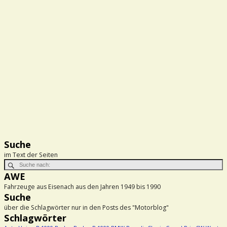
Suche
im Text der Seiten
AWE
Fahrzeuge aus Eisenach aus den Jahren 1949 bis 1990
Suche
über die Schlagwörter nur in den Posts des "Motorblog"
Schlagwörter