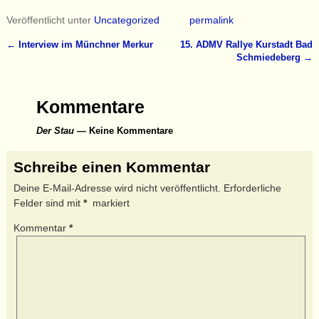
Veröffentlicht unter
Uncategorized
permalink
←
Interview im Münchner Merkur
15. ADMV Rallye Kurstadt Bad
Artikelnavigation
Schmiedeberg
→
Kommentare
Der Stau
— Keine Kommentare
Schreibe einen Kommentar
Deine E-Mail-Adresse wird nicht veröffentlicht.
Erforderliche
Felder sind mit
*
markiert
Kommentar
*