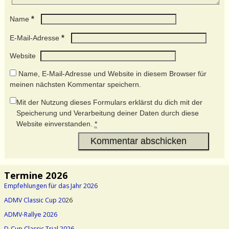
*
Name
*
E-Mail-Adresse
Website
Name, E-Mail-Adresse und Website in diesem Browser für
meinen nächsten Kommentar speichern.
Mit der Nutzung dieses Formulars erklärst du dich mit der
Speicherung und Verarbeitung deiner Daten durch diese
Website einverstanden.
*
Termine 2026
Empfehlungen für das Jahr 2026
ADMV Classic Cup 20
26
ADMV-Rallye 2026
D-Cup Classic Trial 2026