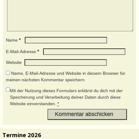
*
Name
*
E-Mail-Adresse
Website
Name, E-Mail-Adresse und Website in diesem Browser für
meinen nächsten Kommentar speichern.
Mit der Nutzung dieses Formulars erklärst du dich mit der
Speicherung und Verarbeitung deiner Daten durch diese
Website einverstanden.
*
Termine 2026