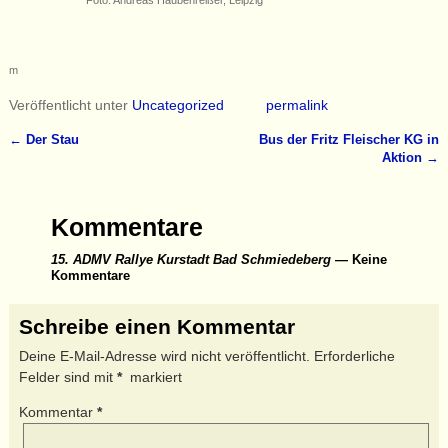
m
Veröffentlicht unter
Uncategorized
permalink
←
Der Stau
Bus der Fritz Fleischer KG in
Artikelnavigation
Aktion
→
Kommentare
15. ADMV Rallye Kurstadt Bad Schmiedeberg
— Keine
Kommentare
Schreibe einen Kommentar
Deine E-Mail-Adresse wird nicht veröffentlicht.
Erforderliche
Felder sind mit
*
markiert
Kommentar
*