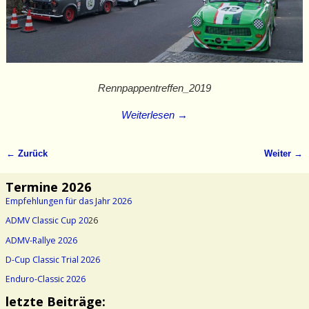
Rennpappentreffen_2019
Weiterlesen →
← Zurück
Weiter →
Bilder-Navigation
Termine 2026
Empfehlungen für das Jahr 2026
ADMV Classic Cup 20
26
ADMV-Rallye 2026
D-Cup Classic Trial 2026
Enduro-Classic 2026
letzte Beiträge: