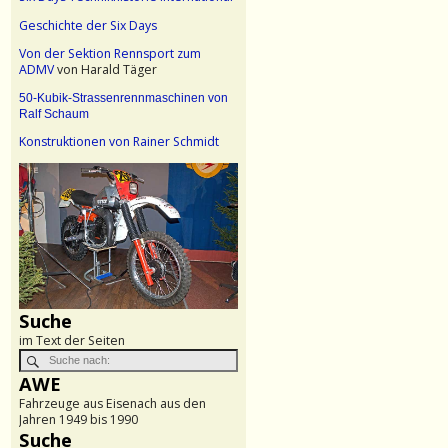
Geschichte der Six Days
Von der Sektion Rennsport zum
ADMV
von Harald Täger
50-Kubik-Strassenrennmaschinen von
Ralf Schaum
Konstruktionen von Rainer Schmidt
Suche
im Text der Seiten
AWE
Fahrzeuge aus Eisenach aus den
Jahren 1949 bis 1990
Suche