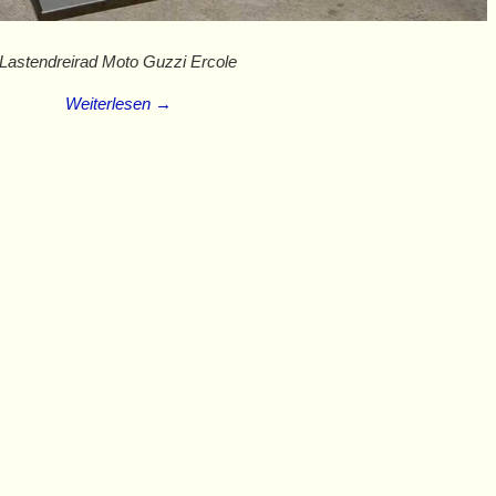
Lastendreirad Moto Guzzi Ercole
Weiterlesen →