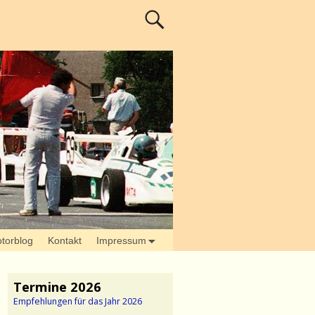
torblog
Kontakt
Impressum
Termine 2026
Empfehlungen für das Jahr 2026