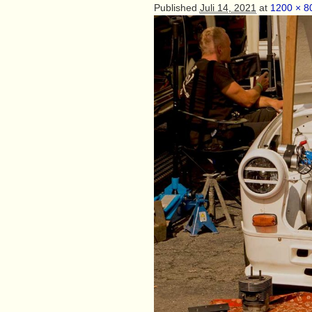
Published
Juli 14, 2021
at
1200 × 8