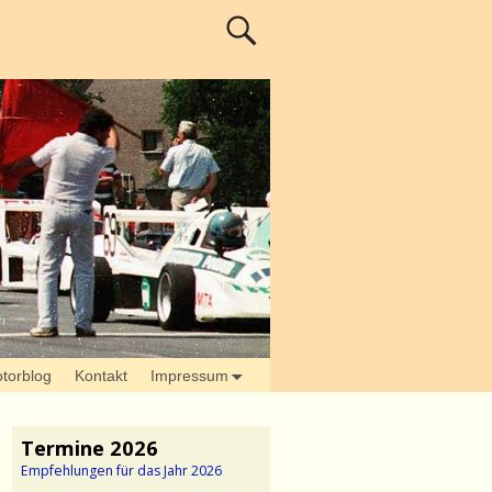
torblog
Kontakt
Impressum
Termine 2026
Empfehlungen für das Jahr 2026