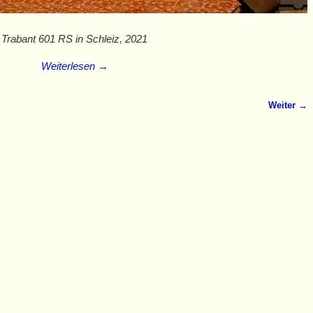
Trabant 601 RS in Schleiz, 2021
Weiterlesen →
Weiter →