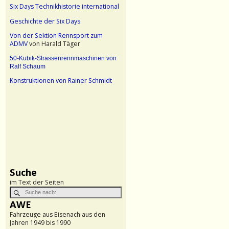
Six Days Technikhistorie international
Geschichte der Six Days
Von der Sektion Rennsport zum
ADMV
von Harald Täger
50-Kubik-Strassenrennmaschinen von
Ralf Schaum
Konstruktionen von Rainer Schmidt
Suche
im Text der Seiten
AWE
Fahrzeuge aus Eisenach aus den
Jahren 1949 bis 1990