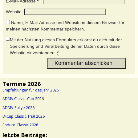
*
E-Mail-Adresse
Website
Name, E-Mail-Adresse und Website in diesem Browser für
meinen nächsten Kommentar speichern.
Mit der Nutzung dieses Formulars erklärst du dich mit der
Speicherung und Verarbeitung deiner Daten durch diese
Website einverstanden.
*
Termine 2026
Empfehlungen für das Jahr 2026
ADMV Classic Cup 20
26
ADMV-Rallye 2026
D-Cup Classic Trial 2026
Enduro-Classic 2026
letzte Beiträge: