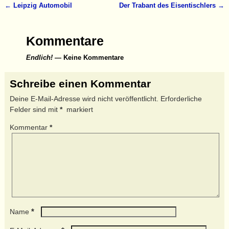
←
Leipzig Automobil
Der Trabant des Eisentischlers
→
Artikelnavigation
Kommentare
Endlich!
— Keine Kommentare
Schreibe einen Kommentar
Deine E-Mail-Adresse wird nicht veröffentlicht.
Erforderliche
Felder sind mit
*
markiert
Kommentar
*
*
Name