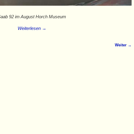
aab 92 im August Horch Museum
Weiterlesen →
Weiter →