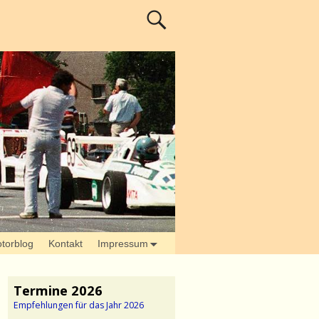
torblog
Kontakt
Impressum
Termine 2026
Empfehlungen für das Jahr 2026