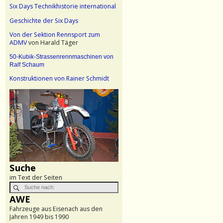
Six Days Technikhistorie international
Geschichte der Six Days
Von der Sektion Rennsport zum
ADMV
von Harald Täger
50-Kubik-Strassenrennmaschinen von
Ralf Schaum
Konstruktionen von Rainer Schmidt
Suche
im Text der Seiten
AWE
Fahrzeuge aus Eisenach aus den
Jahren 1949 bis 1990