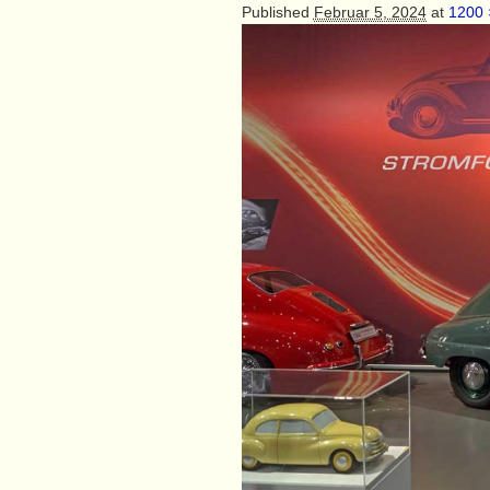
Published
Februar 5, 2024
at
1200 