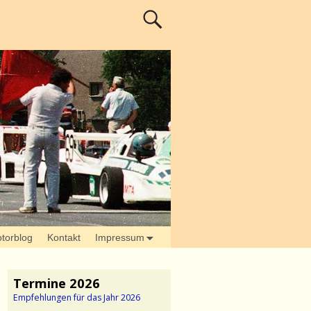
torblog
Kontakt
Impressum
Termine 2026
Empfehlungen für das Jahr 2026