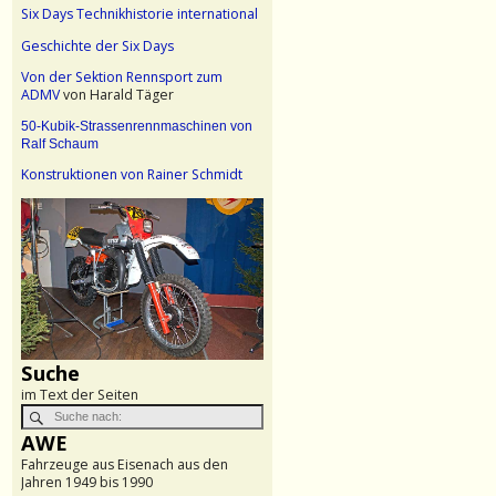
Six Days Technikhistorie international
Geschichte der Six Days
Von der Sektion Rennsport zum
ADMV
von Harald Täger
50-Kubik-Strassenrennmaschinen von
Ralf Schaum
Konstruktionen von Rainer Schmidt
Suche
im Text der Seiten
AWE
Fahrzeuge aus Eisenach aus den
Jahren 1949 bis 1990