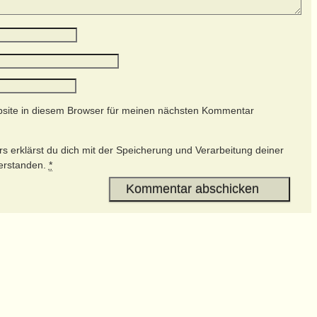
site in diesem Browser für meinen nächsten Kommentar
s erklärst du dich mit der Speicherung und Verarbeitung deiner
verstanden.
*