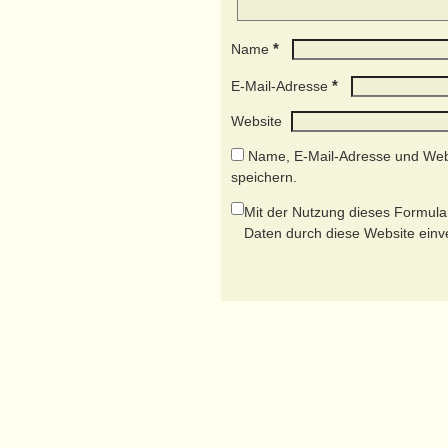
*
Name
*
E-Mail-Adresse
Website
Name, E-Mail-Adresse und Web
speichern.
Mit der Nutzung dieses Formular
Daten durch diese Website ein