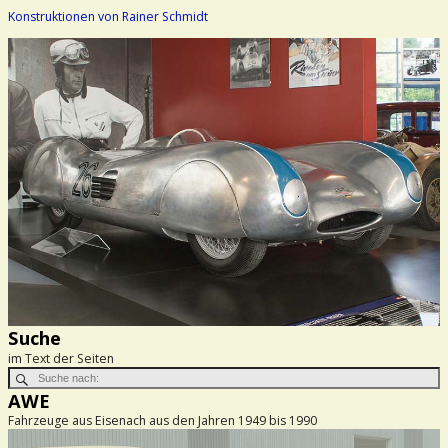
Konstruktionen von Rainer Schmidt
Suche
im Text der Seiten
AWE
Fahrzeuge aus Eisenach aus den Jahren 1949 bis 1990