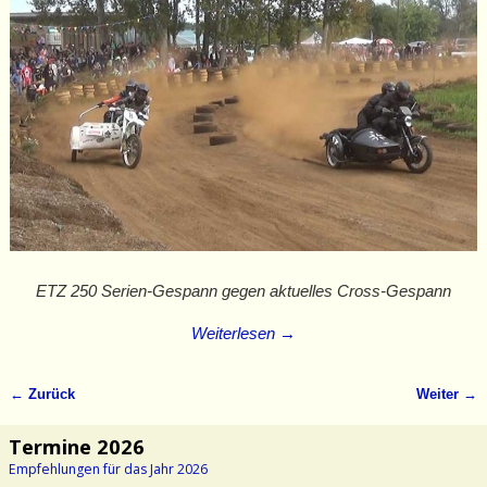
ETZ 250 Serien-Gespann gegen aktuelles Cross-Gespann
Weiterlesen →
← Zurück
Weiter →
Bilder-Navigation
Termine 2026
Empfehlungen für das Jahr 2026