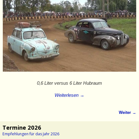
0,6 Liter versus 6 Liter Hubraum
Weiterlesen →
Weiter →
Bilder-Navigation
Termine 2026
Empfehlungen für das Jahr 2026