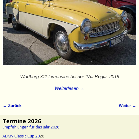
Wartburg 311 Limousine bei der “Via Regia” 2019
Weiterlesen →
← Zurück
Weiter →
Bilder-Navigation
Termine 2026
Empfehlungen für das Jahr 2026
ADMV Classic Cup 20
26