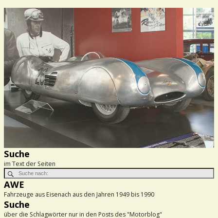
Suche
im Text der Seiten
AWE
Fahrzeuge aus Eisenach aus den Jahren 1949 bis 1990
Suche
über die Schlagwörter nur in den Posts des "Motorblog"